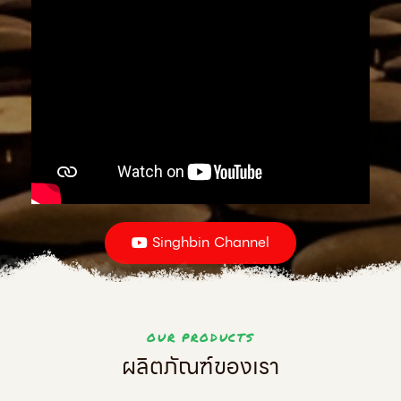
Singhbin Channel
OUR PRODUCTS
ผลิตภัณฑ์ของเรา