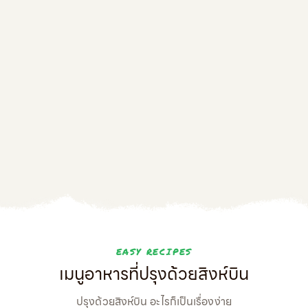
EASY RECIPES
เมนูอาหารที่ปรุงด้วยสิงห์บิน
ปรุงด้วยสิงห์บิน อะไรก็เป็นเรื่องง่าย