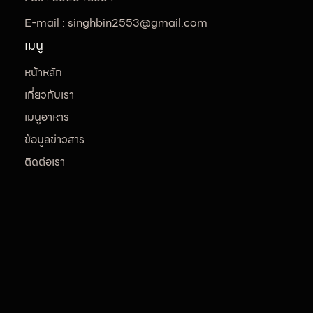
E-mail :
singhbin2553@gmail.com
เมนู
หน้าหลัก
เกี่ยวกับเรา
เมนูอาหาร
ข้อมูลข่าวสาร
ติดต่อเรา